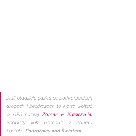
Jeśli błądzicie gdzieś po podkarpackich 
drogach i bezdrożach to warto wpisać 
w GPS nazwę 
Zamek w Krasiczynie.
Podpięty link pochodzi z kanału 
Youtube 
Podróżnicy nad Światem. 