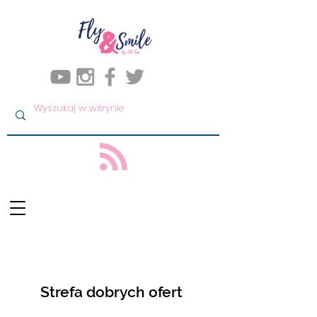
Strefa dobrych ofert