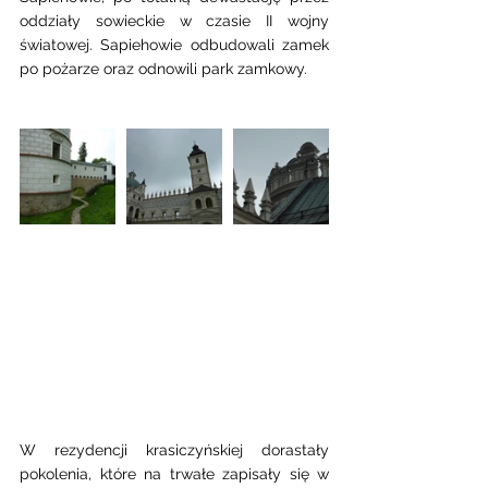
oddziały sowieckie w czasie II wojny 
światowej. Sapiehowie odbudowali zamek 
po pożarze oraz odnowili park zamkowy.
W rezydencji krasiczyńskiej dorastały 
pokolenia, które na trwałe zapisały się w 