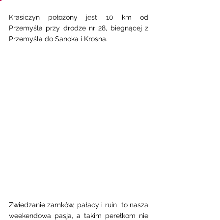
Krasiczyn położony jest 10 km od 
Przemyśla przy drodze nr 28, biegnącej z 
Przemyśla do Sanoka i Krosna. 
Zwiedzanie zamków, pałacy i ruin  to nasza 
weekendowa pasja, a takim perełkom nie 