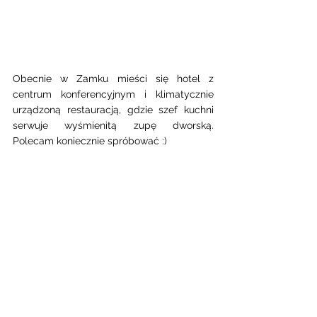
Obecnie w Zamku mieści się hotel z  
centrum konferencyjnym i klimatycznie 
urządzoną restauracją, gdzie szef kuchni 
serwuje wyśmienitą zupę dworską. 
Polecam koniecznie spróbować :)