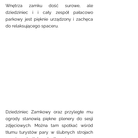
Wnętrza zamku dość surowe, ale 
dziedziniec i i cały zespół pałacowo 
parkowy jest pięknie urządzony i zachęca 
do relaksującego spaceru.
Dziedziniec Zamkowy oraz przyległe mu 
ogrody stanowią piękne plenery do sesji 
zdjęciowych. Można tam spotkać wśród 
tłumu turystów pary w ślubnych strojach 