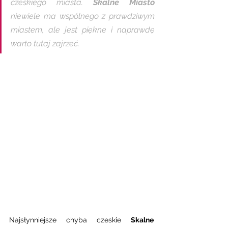
czeskiego miasta. 
Skalne Miasto 
niewiele ma wspólnego z prawdziwym 
miastem, ale jest piękne i naprawdę 
warto tutaj zajrzeć. 
Najsłynniejsze chyba czeskie 
Skalne 