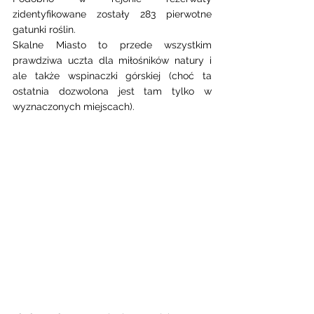
zidentyfikowane zostały 283 pierwotne 
gatunki roślin.  
Skalne Miasto to przede wszystkim 
prawdziwa uczta dla miłośników natury i 
ale także wspinaczki górskiej (choć ta 
ostatnia dozwolona jest tam tylko w 
wyznaczonych miejscach).