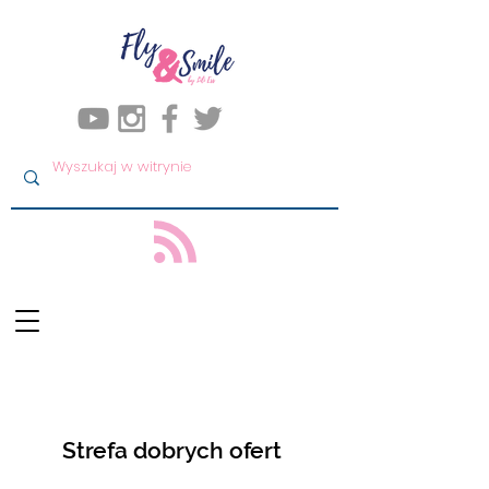
Strefa dobrych ofert