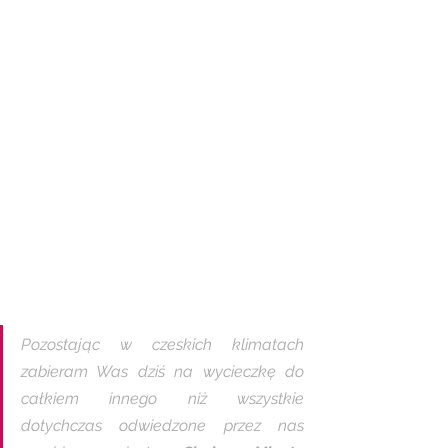
Pozostając w czeskich klimatach 
zabieram Was dziś na wycieczkę do 
całkiem innego niż wszystkie 
dotychczas odwiedzone przez nas 