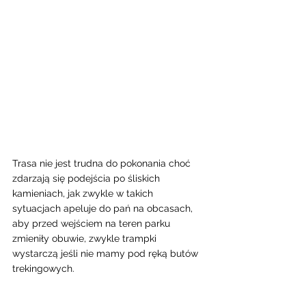
Trasa nie jest trudna do pokonania choć 
zdarzają się podejścia po śliskich  
kamieniach, jak zwykle w takich 
sytuacjach apeluje do pań na obcasach, 
aby przed wejściem na teren parku 
zmieniły obuwie, zwykle trampki 
wystarczą jeśli nie mamy pod ręką butów 
trekingowych. 