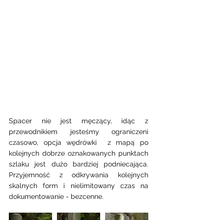
Spacer nie jest męczący, idąc z 
przewodnikiem jesteśmy ograniczeni 
czasowo, opcja wędrówki  z mapą po 
kolejnych dobrze oznakowanych punktach 
szlaku jest dużo bardziej podniecająca. 
Przyjemność z odkrywania kolejnych 
skalnych form i nielimitowany czas na 
dokumentowanie - bezcenne. 