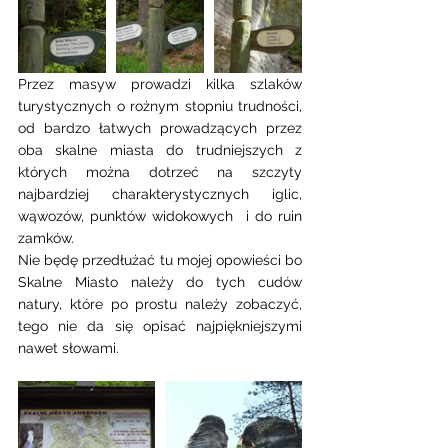
Przez masyw prowadzi kilka szlaków 
turystycznych o rożnym stopniu trudności, 
od bardzo łatwych prowadzących przez 
oba skalne miasta do trudniejszych z 
których można dotrzeć na szczyty 
najbardziej charakterystycznych iglic, 
wąwozów, punktów widokowych  i do ruin 
zamków. 
Nie będę przedłużać tu mojej opowieści bo 
Skalne Miasto należy do tych cudów 
natury, które po prostu należy zobaczyć, 
tego nie da się opisać najpiękniejszymi 
nawet słowami. 