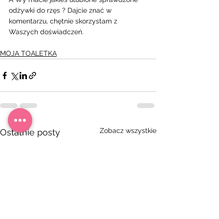
odżywki do rzęs ? Dajcie znać w 
komentarzu, chętnie skorzystam z 
Waszych doświadczeń. 
MOJA TOALETKA
Zobacz wszystkie
Ostatnie posty