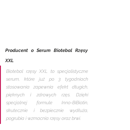
Producent o Serum Biotebal Rzęsy 
XXL 
Biotebal rzęsy XXL to specjalistyczne 
serum, które już po 3 tygodniach 
stosowania zapewnia efekt długich, 
pięknych i zdrowych rzęs. Dzięki 
specjalnej formule Inno-BiBiotin, 
skutecznie i bezpiecznie wydłuża, 
pogrubia i wzmacnia rzęsy oraz brwi.