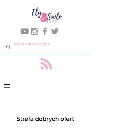
Strefa dobrych ofert