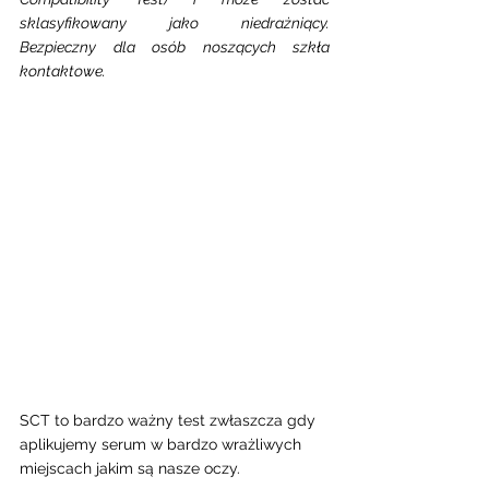
sklasyfikowany jako niedrażniący. 
Bezpieczny dla osób noszących szkła 
kontaktowe.
SCT to bardzo ważny test zwłaszcza gdy 
aplikujemy serum w bardzo wrażliwych 
miejscach jakim są nasze oczy.