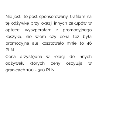
Nie jest  to post sponsorowany, trafiłam na 
tę odżywkę przy okazji innych zakupów w 
aptece, wyszperałam z promocyjnego 
koszyka, nie wiem czy cena też była 
promocyjna ale kosztowało mnie to 46 
PLN. 
Cena przystępna w relacji do innych 
odżywek, których ceny oscylują w 
granicach 100 - 320 PLN 