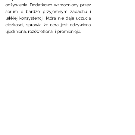
odżywienia. Dodatkowo wzmocniony przez 
serum o bardzo przyjemnym zapachu i 
lekkiej konsystencji, która nie daje uczucia 
ciężkości, sprawia że cera jest odżywiona 
ujędrniona, rozświetlona  i promienieje.  