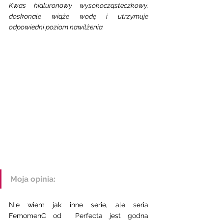
Kwas hialuronowy wysokocząsteczkowy, 
doskonale wiąże wodę i utrzymuje 
odpowiedni poziom nawilżenia.
Moja opinia: 
Nie wiem jak inne serie, ale seria 
FemomenC od  Perfecta jest godna 