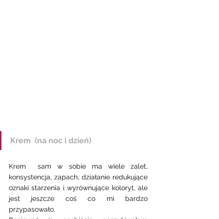
Krem  (na noc i dzień) 
Krem  sam w sobie ma wiele zalet, 
konsystencja, zapach, działanie redukujące 
oznaki starzenia i wyrównujące koloryt, ale 
jest jeszcze coś co mi bardzo 
przypasowało.