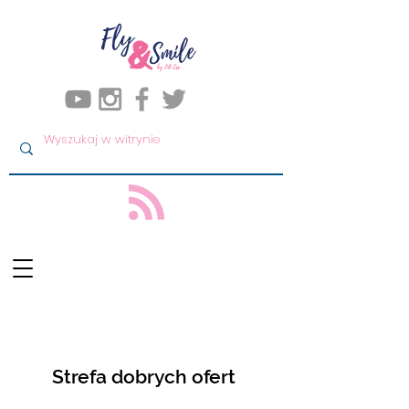
Strefa dobrych ofert