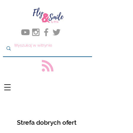
Strefa dobrych ofert