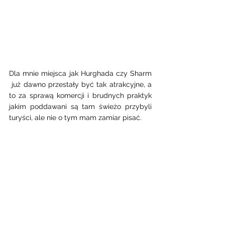
Dla mnie miejsca jak Hurghada czy Sharm 
 już dawno przestały być tak atrakcyjne, a 
to za sprawą komercji i brudnych praktyk 
jakim poddawani są tam świeżo przybyli 
turyści, ale nie o tym mam zamiar pisać.