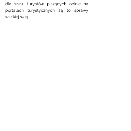
dla wielu turystów piszących opinie na 
portalach turystycznych są to sprawy 
wielkiej wagi. 