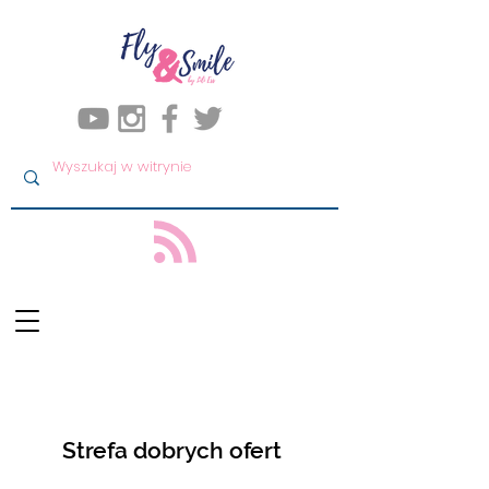
Strefa dobrych ofert