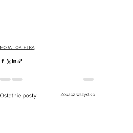
MOJA TOALETKA
Zobacz wszystkie
Ostatnie posty