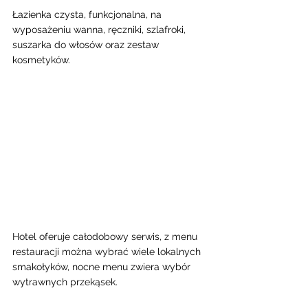
Łazienka czysta, funkcjonalna, na 
wyposażeniu wanna, ręczniki, szlafroki, 
suszarka do włosów oraz zestaw 
kosmetyków. 
Hotel oferuje całodobowy serwis, z menu 
restauracji można wybrać wiele lokalnych 
smakołyków, nocne menu zwiera wybór 
wytrawnych przekąsek. 