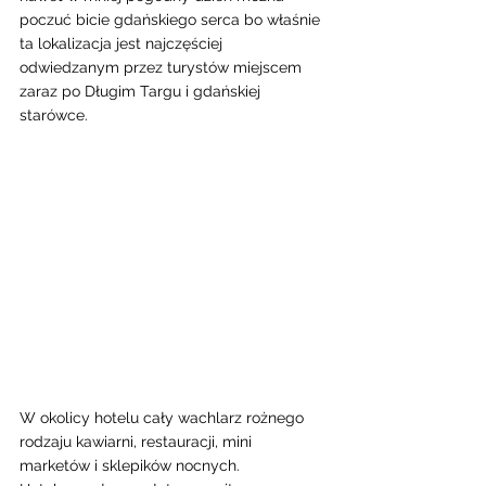
poczuć bicie gdańskiego serca bo właśnie 
ta lokalizacja jest najczęściej 
odwiedzanym przez turystów miejscem 
zaraz po Długim Targu i gdańskiej 
starówce. 
W okolicy hotelu cały wachlarz rożnego 
rodzaju kawiarni, restauracji, mini 
marketów i sklepików nocnych. 