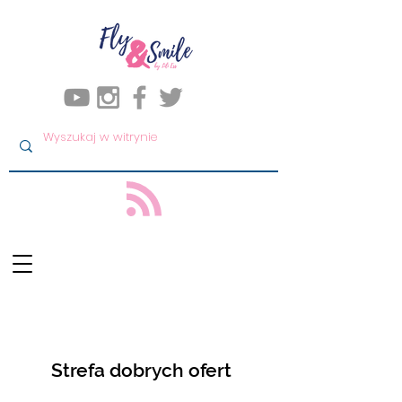
Strefa dobrych ofert