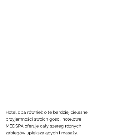
Hotel dba również o te bardziej cielesne 
przyjemności swoich gości, hotelowe 
MEDSPA oferuje cały szereg różnych 
zabiegów upiększających i masaży. 