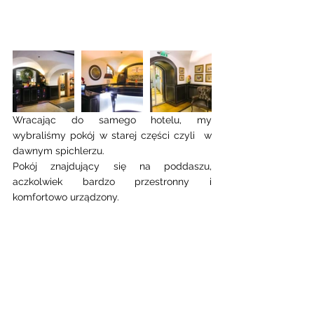
Wracając do samego hotelu, my 
wybraliśmy pokój w starej części czyli  w 
dawnym spichlerzu.
Pokój znajdujący się na poddaszu, 
aczkolwiek bardzo przestronny i 
komfortowo urządzony.  