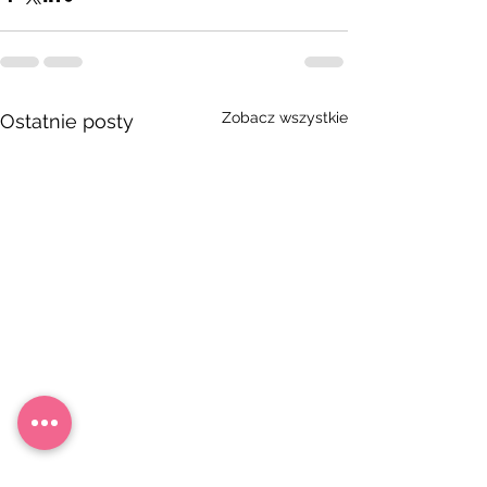
Zobacz wszystkie
Ostatnie posty