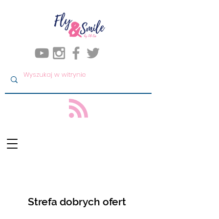
Strefa dobrych ofert