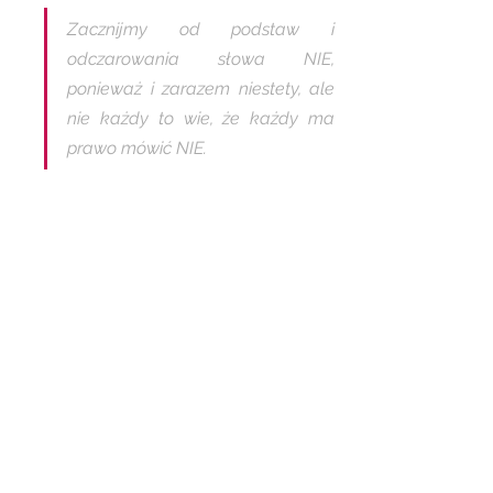
Zacznijmy od podstaw i 
odczarowania słowa NIE, 
ponieważ i zarazem niestety, ale 
nie każdy to wie, że każdy ma 
prawo mówić NIE.  