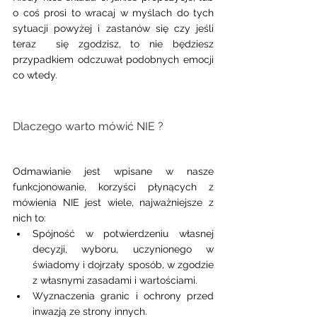
o coś prosi to wracaj w myślach do tych 
sytuacji powyżej i zastanów się czy jeśli 
teraz  się zgodzisz, to nie będziesz 
przypadkiem odczuwał podobnych emocji 
co wtedy. 
Dlaczego warto mówić NIE ? 
Odmawianie jest wpisane w nasze 
funkcjonowanie, korzyści płynących z 
mówienia NIE jest wiele, najważniejsze z 
nich to:
Spójność w potwierdzeniu własnej 
decyzji, wyboru, uczynionego w 
świadomy i dojrzały sposób, w zgodzie 
z własnymi zasadami i wartościami. 
Wyznaczenia granic i ochrony przed 
inwazją ze strony innych. 