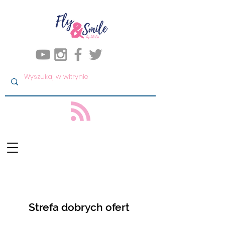
Strefa dobrych ofert