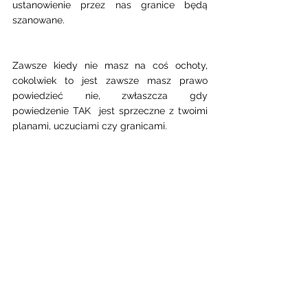
ustanowienie przez nas granice będą 
szanowane. 
Zawsze kiedy nie masz na coś ochoty, 
cokolwiek to jest zawsze masz prawo 
powiedzieć nie, zwłaszcza gdy 
powiedzenie TAK  jest sprzeczne z twoimi 
planami, uczuciami czy granicami.