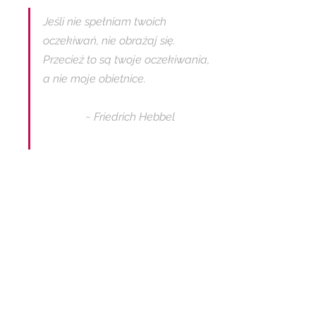
Jeśli nie spełniam twoich 
oczekiwań, nie obrażaj się. 
Przecież to są twoje oczekiwania, 
a nie moje obietnice. 
               ~ Friedrich Hebbel