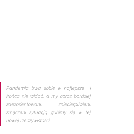
Pandemia trwa sobie w najlepsze  i 
końca nie widać, a my coraz bardziej 
zdezorientowani, zniecierpliwieni, 
zmęczeni sytuacją gubimy się w tej 
nowej rzeczywistości. 