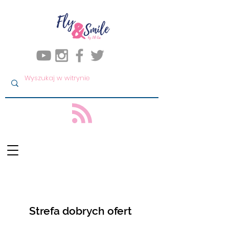
Strefa dobrych ofert