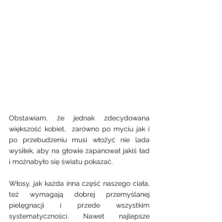
Obstawiam, że jednak zdecydowana 
większość kobiet,  zarówno po myciu jak i 
po przebudzeniu musi włożyć nie lada 
wysiłek, aby na głowie zapanował jakiś ład 
i możnabyło się światu pokazać. 
Włosy, jak każda inna część naszego ciała, 
też wymagają dobrej przemyślanej 
pielęgnacji i przede wszystkim 
systematyczności. Nawet najlepsze 