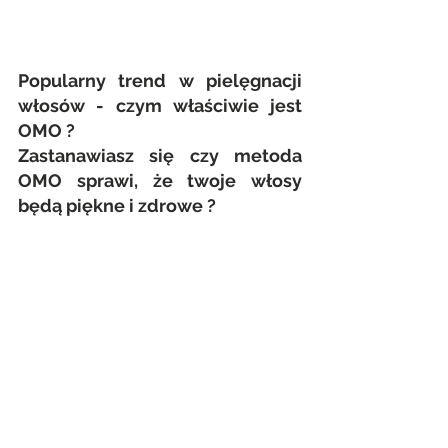
Popularny trend w pielęgnacji 
włosów - czym właściwie jest 
OMO ?
Zastanawiasz się czy metoda 
OMO sprawi, że twoje włosy 
będą piękne i zdrowe ? 