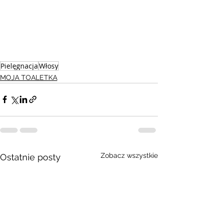
Pielęgnacja
Włosy
MOJA TOALETKA
Zobacz wszystkie
Ostatnie posty