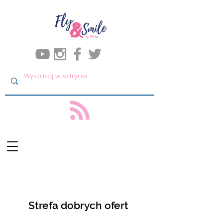
Strefa dobrych ofert