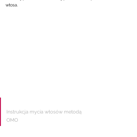
włosa. 
Instrukcja mycia włosów metodą 
OMO