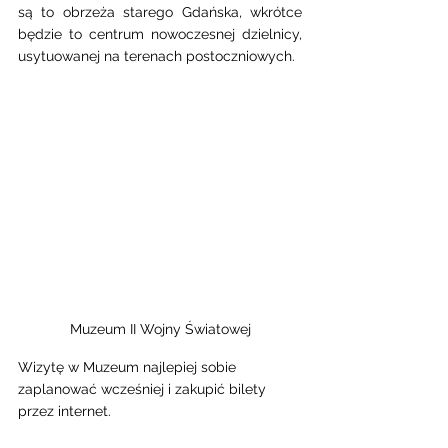
są to obrzeża starego Gdańska, wkrótce 
będzie to centrum nowoczesnej dzielnicy, 
usytuowanej na terenach postoczniowych.
Muzeum II Wojny Światowej
Wizytę w Muzeum najlepiej sobie 
zaplanować wcześniej i zakupić bilety 
przez internet. 