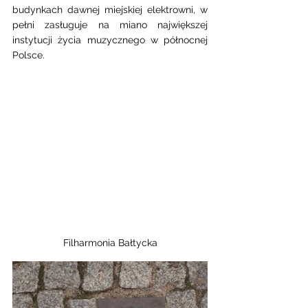
budynkach dawnej miejskiej elektrowni, w 
pełni zasługuje na miano największej 
instytucji życia muzycznego w północnej 
Polsce. 
Filharmonia Bałtycka