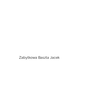
Zabytkowa Baszta Jacek 