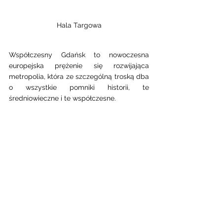
Hala Targowa
Współczesny Gdańsk to nowoczesna 
europejska prężenie się rozwijająca 
metropolia, która ze szczególną troską dba 
o wszystkie pomniki historii, te 
średniowieczne i te współczesne.  