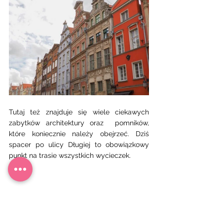
Tutaj też znajduje się wiele ciekawych 
zabytków architektury oraz  pomników, 
które koniecznie należy obejrzeć. Dziś 
spacer po ulicy Długiej to obowiązkowy 
punkt na trasie wszystkich wycieczek.