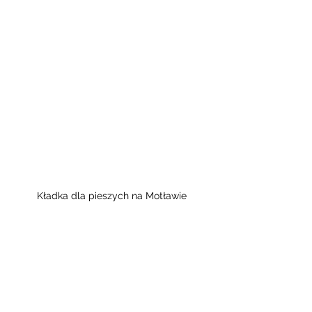
Kładka dla pieszych na Motławie