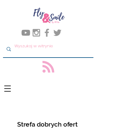
Strefa dobrych ofert