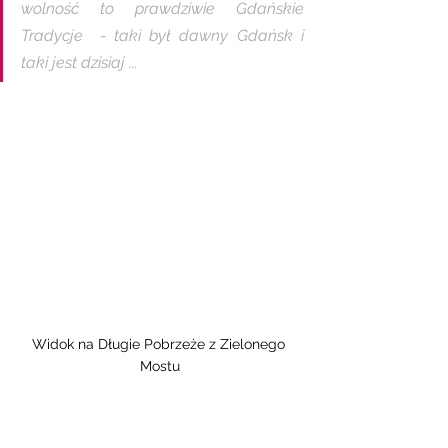
wolność to prawdziwie Gdańskie 
Tradycje  - taki był dawny Gdańsk i 
taki jest dzisiaj ...
Widok na Długie Pobrzeże z Zielonego 
Mostu