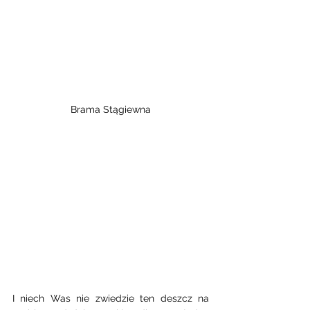
Brama Stągiewna
I niech Was nie zwiedzie ten deszcz na 