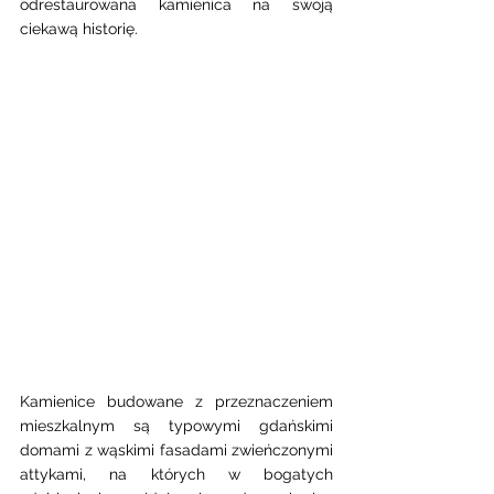
odrestaurowana kamienica na swoją 
ciekawą historię. 
Kamienice budowane z przeznaczeniem 
mieszkalnym są typowymi gdańskimi 
domami z wąskimi fasadami zwieńczonymi 
attykami, na których w bogatych 