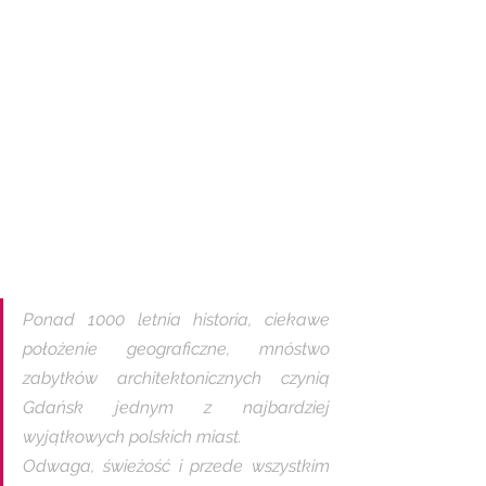
Ponad 1000 letnia historia, ciekawe 
położenie geograficzne, mnóstwo 
zabytków architektonicznych czynią 
Gdańsk jednym z najbardziej 
wyjątkowych polskich miast. 
Odwaga, świeżość i przede wszystkim 