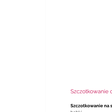
Szczotkowanie ci
Szczotkowanie na 