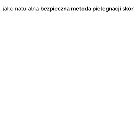
, jako naturalna 
bezpieczna metoda pielęgnacji skór