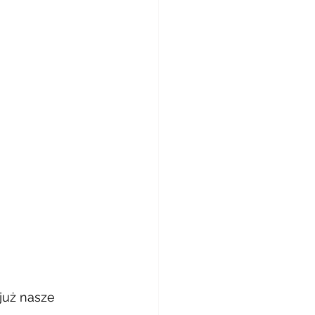
 już nasze 