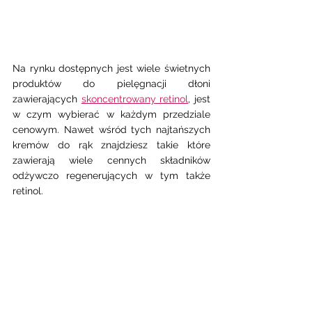
Na rynku dostępnych jest wiele świetnych 
produktów do pielęgnacji dłoni 
zawierających 
skoncentrowany retinol
, jest 
w czym wybierać w każdym przedziale 
cenowym. Nawet wśród tych najtańszych  
kremów do rąk znajdziesz takie które 
zawierają wiele cennych składników 
odżywczo regenerujących w tym także 
retinol.