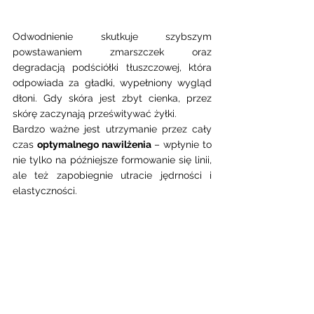
Odwodnienie skutkuje szybszym 
powstawaniem zmarszczek oraz 
degradacją podściółki tłuszczowej, która 
odpowiada za gładki, wypełniony wygląd 
dłoni. Gdy skóra jest zbyt cienka, przez 
skórę zaczynają prześwitywać żyłki. 
Bardzo ważne jest utrzymanie przez cały 
czas 
optymalnego nawilżenia
 – wpłynie to 
nie tylko na późniejsze formowanie się linii, 
ale też zapobiegnie utracie jędrności i 
elastyczności.