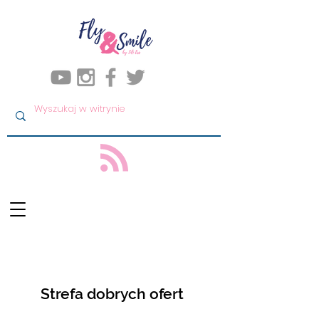
Strefa dobrych ofert