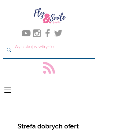
Strefa dobrych ofert