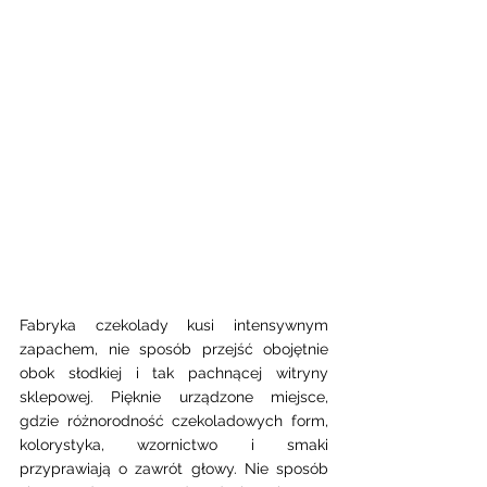
Fabryka czekolady kusi intensywnym 
zapachem, nie sposób przejść obojętnie 
obok słodkiej i tak pachnącej witryny 
sklepowej. Pięknie urządzone miejsce, 
gdzie różnorodność czekoladowych form, 
kolorystyka, wzornictwo i smaki 
przyprawiają o zawrót głowy. Nie sposób 