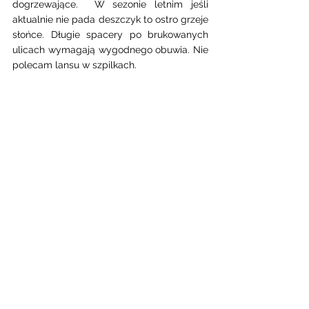
dogrzewające.  W sezonie letnim jeśli  
aktualnie nie pada deszczyk to ostro grzeje 
słońce. Długie spacery po brukowanych 
ulicach wymagają wygodnego obuwia. Nie 
polecam lansu w szpilkach.