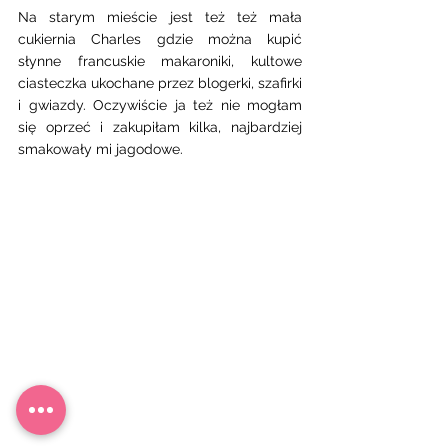
Na starym mieście jest też też mała 
cukiernia Charles gdzie można kupić 
słynne francuskie makaroniki, kultowe 
ciasteczka ukochane przez blogerki, szafirki  
i gwiazdy. Oczywiście ja też nie mogłam 
się oprzeć i zakupiłam kilka, najbardziej 
smakowały mi jagodowe. 