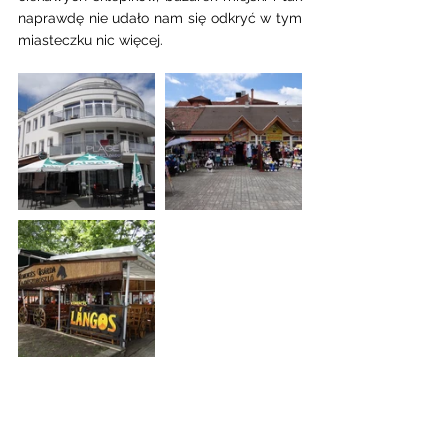
naprawdę nie udało nam się odkryć w tym 
miasteczku nic więcej. 