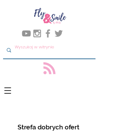
Strefa dobrych ofert