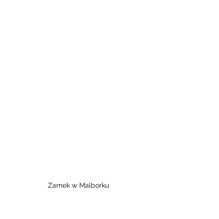
Zamek w Malborku