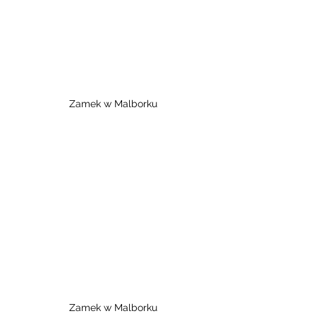
Zamek w Malborku
Zamek w Malborku