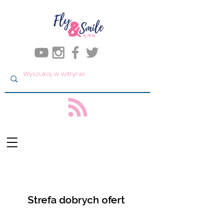
Strefa dobrych ofert