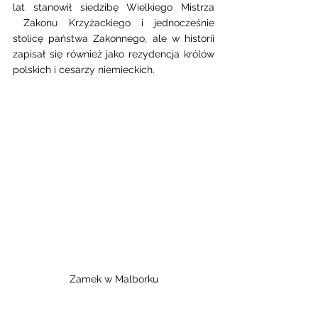
lat stanowił siedzibę Wielkiego Mistrza 
 Zakonu Krzyżackiego i jednocześnie 
stolicę państwa Zakonnego, ale w historii 
zapisał się również jako rezydencja królów 
polskich i cesarzy niemieckich.
Zamek w Malborku