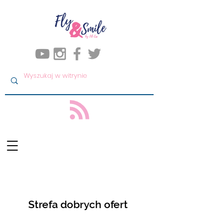
Strefa dobrych ofert