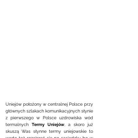
Uniejów położony w centralnej Polsce przy 
głównych szlakach komunikacyjnych słynie 
z pierwszego w Polsce uzdrowiska wód 
termalnych 
Termy Uniejów
, a skoro już 
skuszą Was słynne termy uniejowskie to 