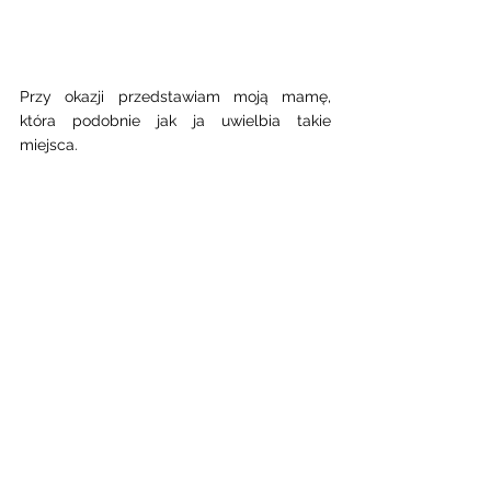
Przy okazji przedstawiam moją mamę, 
która podobnie jak ja uwielbia takie 
miejsca. 