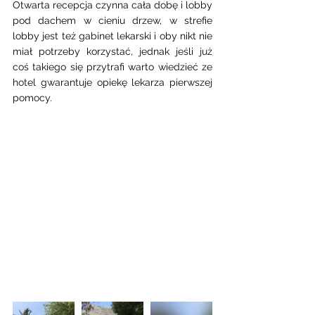
Otwarta recepcja czynna cała dobę i lobby 
pod dachem w cieniu drzew, w strefie 
lobby jest też gabinet lekarski i oby nikt nie 
miał potrzeby korzystać, jednak jeśli już 
coś takiego się przytrafi warto wiedzieć ze 
hotel gwarantuje opiekę lekarza pierwszej 
pomocy. 