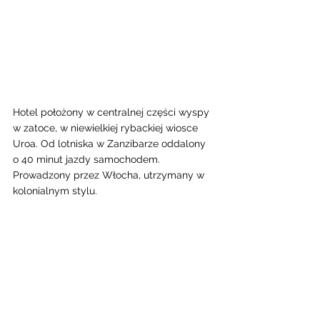
Hotel położony w centralnej części wyspy 
w zatoce, w niewielkiej rybackiej wiosce 
Uroa. Od lotniska w Zanzibarze oddalony 
o 40 minut jazdy samochodem. 
Prowadzony przez Włocha, utrzymany w 
kolonialnym stylu.