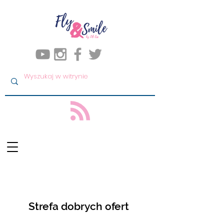
Strefa dobrych ofert