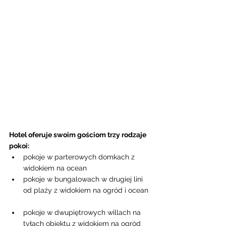
Hotel oferuje swoim gościom trzy rodzaje 
pokoi: 
pokoje w parterowych domkach z 
widokiem na ocean  
pokoje w bungalowach w drugiej lini  
od plaży z widokiem na ogród i ocean  
pokoje w dwupiętrowych willach na 
tyłach obiektu z widokiem na ogród  