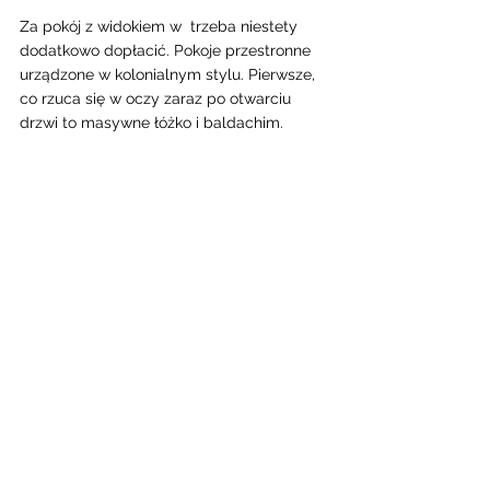
Za pokój z widokiem w  trzeba niestety 
dodatkowo dopłacić. Pokoje przestronne 
urządzone w kolonialnym stylu. Pierwsze, 
co rzuca się w oczy zaraz po otwarciu 
drzwi to masywne łóżko i baldachim. 