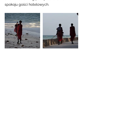
spokoju gości hotelowych. 