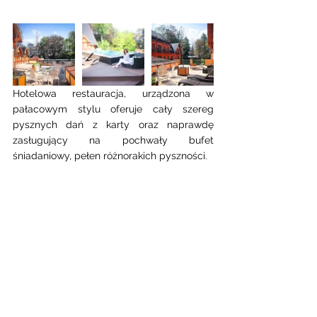
Hotelowa restauracja, urządzona w 
pałacowym stylu oferuje cały szereg 
pysznych dań z karty oraz naprawdę 
zasługujący na pochwały bufet 
śniadaniowy, pełen różnorakich pyszności. 