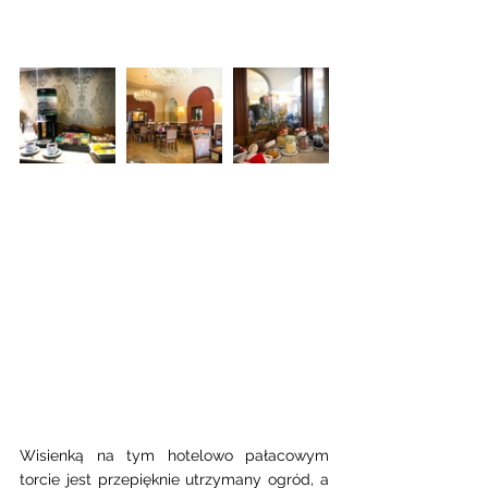
Wisienką na tym hotelowo pałacowym 
torcie jest przepięknie utrzymany ogród, a 