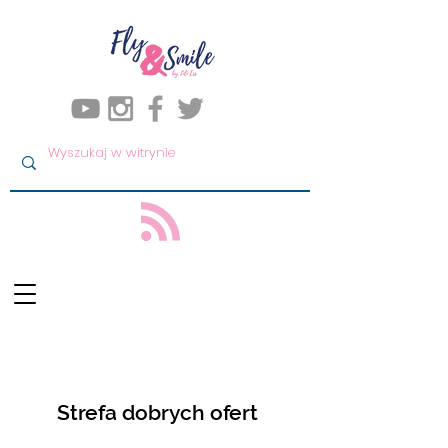
Strefa dobrych ofert