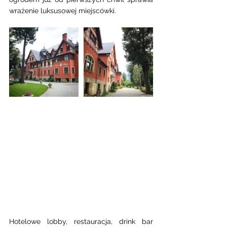
wrażenie luksusowej miejscówki.   
Hotelowe lobby, restauracja, drink bar 