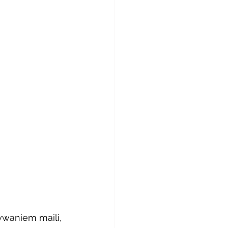
ywaniem maili, 