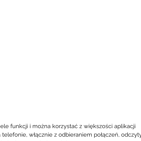
e funkcji i można korzystać z większości aplikacji 
 telefonie, włącznie z odbieraniem połączeń, odczyt