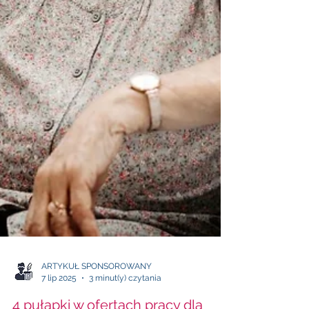
ARTYKUŁ SPONSOROWANY