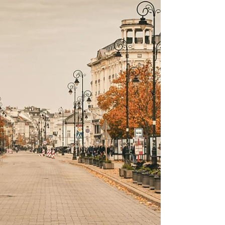
odpowiedniego planowania i strategii rozwoju.
Jak...