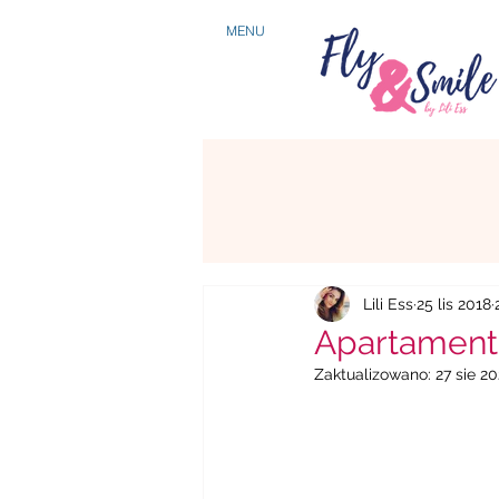
MENU
Lili Ess
25 lis 2018
Apartament 
Zaktualizowano:
27 sie 20