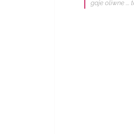
gaje oliwne ...