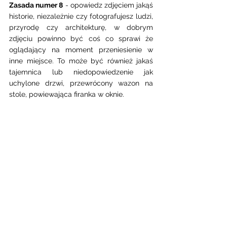
Zasada numer 8
 - opowiedz zdjęciem jakąś 
historie, niezależnie czy fotografujesz ludzi, 
przyrodę czy architekturę, w dobrym 
zdjęciu powinno być coś co sprawi że 
oglądający na moment przeniesienie w 
inne miejsce. To może być również jakaś 
tajemnica lub niedopowiedzenie jak  
uchylone drzwi, przewrócony wazon na 
stole, powiewająca firanka w oknie. 