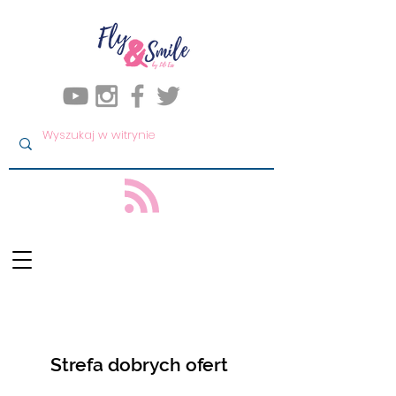
Strefa dobrych ofert