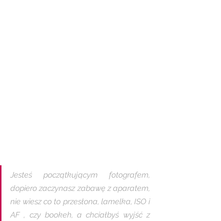
Jesteś początkującym fotografem, 
dopiero zaczynasz zabawę z aparatem, 
nie wiesz co to przesłona, lamelka, ISO i 
AF , czy bookeh, a chciałbyś wyjść z 