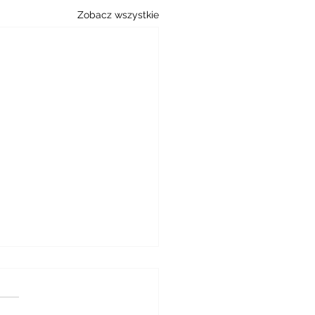
Zobacz wszystkie