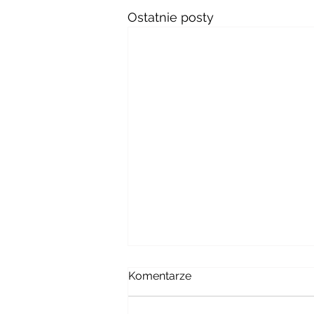
Ostatnie posty
Komentarze