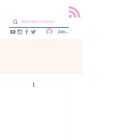
Zaloguj się