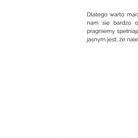
Dlatego warto mar
nam się bardzo o
pragniemy spełniaj
jasnym jest, że nale