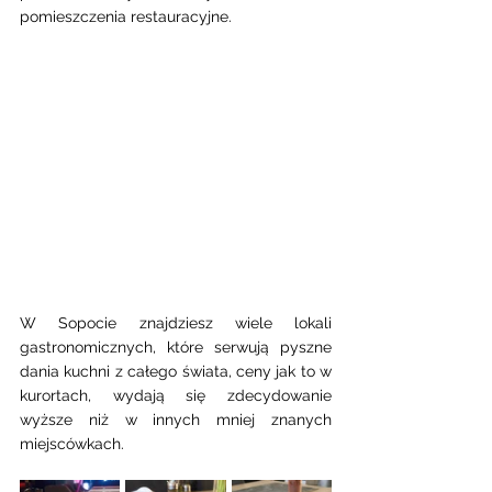
pomieszczenia restauracyjne.
W Sopocie znajdziesz wiele lokali 
gastronomicznych, które serwują pyszne 
dania kuchni z całego świata, ceny jak to w 
kurortach, wydają się zdecydowanie 
wyższe niż w innych mniej znanych 
miejscówkach.