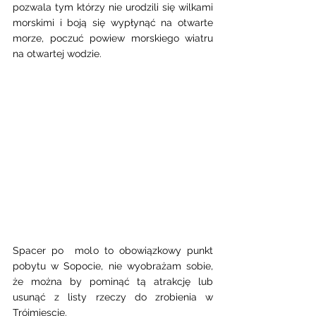
pozwala tym którzy nie urodzili się wilkami 
morskimi i boją się wypłynąć na otwarte 
morze, poczuć powiew morskiego wiatru 
na otwartej wodzie. 
Spacer po  molo to obowiązkowy punkt 
pobytu w Sopocie, nie wyobrażam sobie, 
że można by pominąć tą atrakcję lub 
usunąć z listy rzeczy do zrobienia w 
Trójmiescie. 