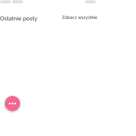
Zobacz wszystkie
Ostatnie posty