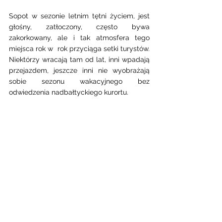
Sopot w sezonie letnim tętni życiem, jest 
głośny, zatłoczony, często bywa 
zakorkowany, ale i tak atmosfera tego 
miejsca rok w  rok przyciąga setki turystów. 
Niektórzy wracają tam od lat, inni wpadają 
przejazdem, jeszcze inni nie wyobrażają 
sobie sezonu wakacyjnego bez 
odwiedzenia nadbałtyckiego kurortu. 