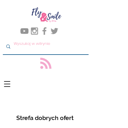
Strefa dobrych ofert