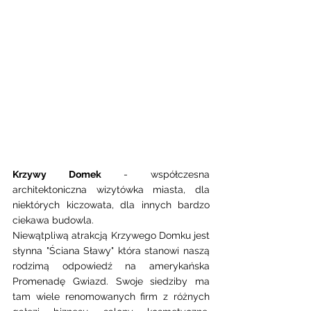
Krzywy Domek
 - współczesna 
architektoniczna wizytówka miasta, dla 
niektórych kiczowata, dla innych bardzo 
ciekawa budowla. 
Niewątpliwą atrakcją Krzywego Domku jest 
słynna "Ściana Sławy" która stanowi naszą 
rodzimą odpowiedź na amerykańska 
Promenadę Gwiazd. Swoje siedziby ma 
tam wiele renomowanych firm z różnych 