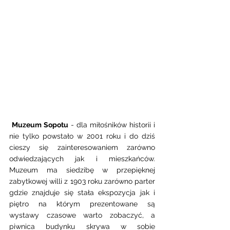
Muzeum Sopotu
 - dla miłośników historii i 
nie tylko powstało w 2001 roku i do dziś 
cieszy się zainteresowaniem zarówno 
odwiedzających jak i mieszkańców. 
Muzeum ma siedzibę w przepięknej 
zabytkowej willi z 1903 roku zarówno parter 
gdzie znajduje się stała ekspozycja jak i 
piętro na którym prezentowane są 
wystawy czasowe warto zobaczyć, a 
piwnica budynku skrywa w sobie 