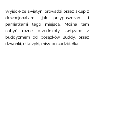
Wyjście ze świątyni prowadzi przez sklep z 
dewocjonaliami jak przypuszczam i 
pamiątkami tego miejsca. Można tam 
nabyć różne przedmioty związane z 
buddyzmem od posążków Buddy, przez 
dzwonki, ołtarzyki, misy po kadzidełka. 