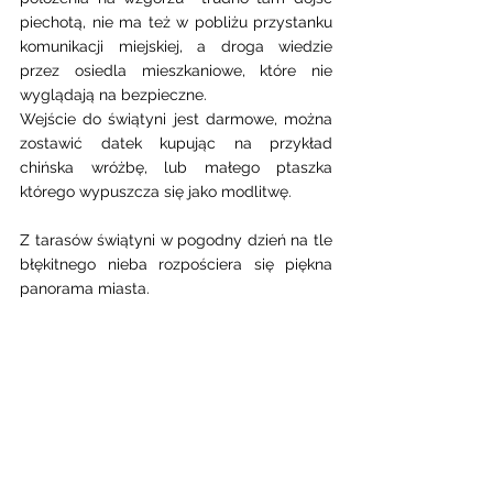
piechotą, nie ma też w pobliżu przystanku 
komunikacji miejskiej, a droga wiedzie 
przez osiedla mieszkaniowe, które nie 
wyglądają na bezpieczne. 
Wejście do świątyni jest darmowe, można 
zostawić datek kupując na przykład 
chińska wróżbę, lub małego ptaszka 
którego wypuszcza się jako modlitwę. 
Z tarasów świątyni w pogodny dzień na tle 
błękitnego nieba rozpościera się piękna 
panorama miasta. 