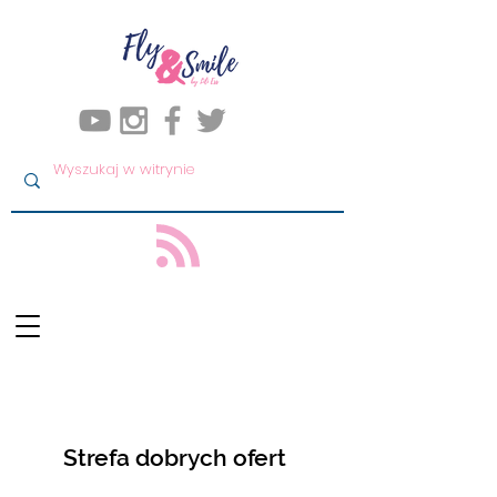
Strefa dobrych ofert