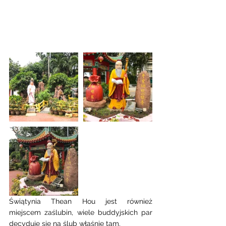
Świątynia Thean Hou jest również 
miejscem zaślubin, wiele buddyjskich par 
decyduje się na ślub właśnie tam. 