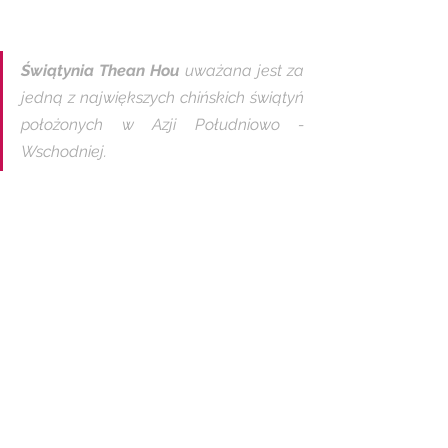
Świątynia Thean Hou
 uważana jest za 
jedną z największych chińskich świątyń 
położonych w Azji Południowo - 
Wschodniej.  