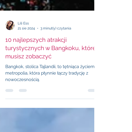
Lili Ess
21 sie 2024
3 minut(y) czytania
10 najlepszych atrakcji
turystycznych w Bangkoku, które
musisz zobaczyć
Bangkok, stolica Tajlandii, to tętniąca życiem
metropolia, która płynnie łączy tradycję z
nowoczesnością.