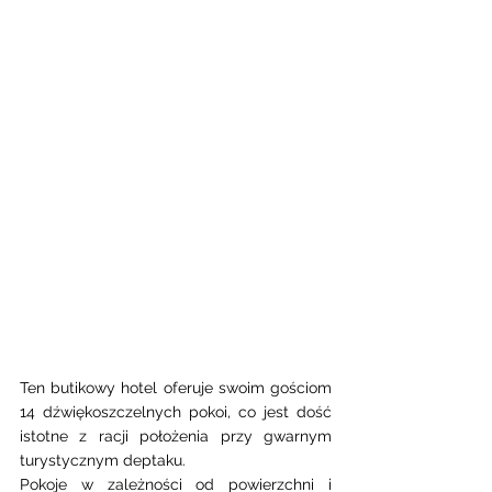
Ten butikowy hotel oferuje swoim gościom 
14 dźwiękoszczelnych pokoi, co jest dość 
istotne z racji położenia przy gwarnym 
turystycznym deptaku. 
Pokoje w zależności od powierzchni i 