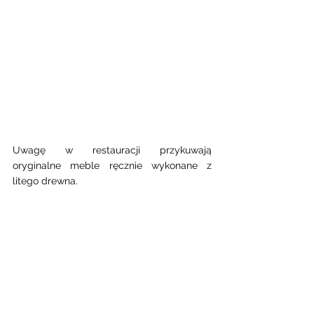
Uwagę w restauracji przykuwają 
oryginalne meble ręcznie wykonane z 
litego drewna. 