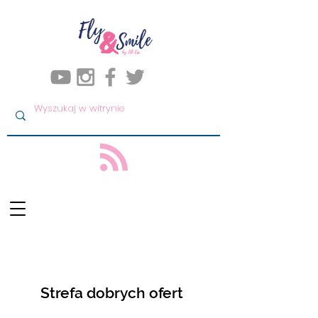
Strefa dobrych ofert