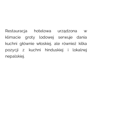
Restauracja hotelowa urządzona w 
klimacie groty lodowej serwuje dania 
kuchni głównie włoskiej, ale również kilka 
pozycji z kuchni hinduskiej i lokalnej 
nepalskiej. 