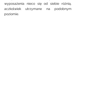
wyposażenia nieco się od siebie różnią, 
aczkolwiek utrzymane na podobnym 
poziomie. 