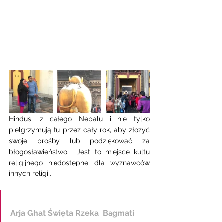
Hindusi z całego Nepalu i nie tylko 
pielgrzymują tu przez cały rok, aby złożyć 
swoje prośby lub podziękować za 
błogosławieństwo.  Jest to miejsce kultu 
religijnego niedostępne dla wyznawców 
innych religii. 
Arja Ghat Święta Rzeka  Bagmati