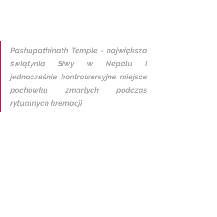
Pashupathinath Temple - największa 
świątynia Siwy w Nepalu i 
jednocześnie kontrowersyjne miejsce 
pochówku zmarłych podczas 
rytualnych kremacji  