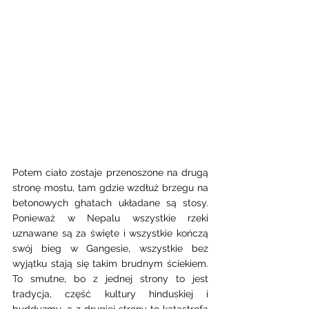
Potem ciało zostaje przenoszone na drugą 
stronę mostu, tam gdzie wzdłuż brzegu na 
betonowych ghatach układane są stosy.  
Ponieważ w Nepalu wszystkie rzeki 
uznawane są za święte i wszystkie kończą 
swój bieg w Gangesie, wszystkie bez 
wyjątku stają się takim brudnym ściekiem. 
To smutne, bo z jednej strony to jest 
tradycja, część kultury hinduskiej i 