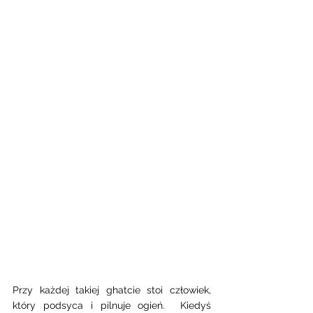
Przy każdej takiej ghatcie stoi człowiek, 
który podsyca i pilnuje ogień.  Kiedyś 