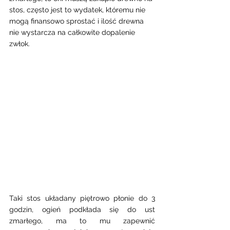
stos, często jest to wydatek, któremu nie 
mogą finansowo sprostać i ilość drewna 
nie wystarcza na całkowite dopalenie 
zwłok.  
Taki stos układany piętrowo płonie do 3 
godzin, ogień podkłada się do ust 
zmarłego, ma to mu zapewnić 