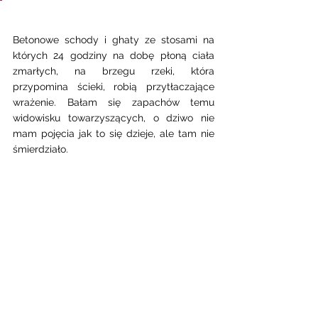
Betonowe schody i ghaty ze stosami na 
których 24 godziny na dobę płoną ciała 
zmarłych, na brzegu rzeki, która 
przypomina ścieki, robią przytłaczające 
wrażenie. Bałam się zapachów temu 
widowisku towarzyszących, o dziwo nie 
mam pojęcia jak to się dzieje, ale tam nie 
śmierdziało.