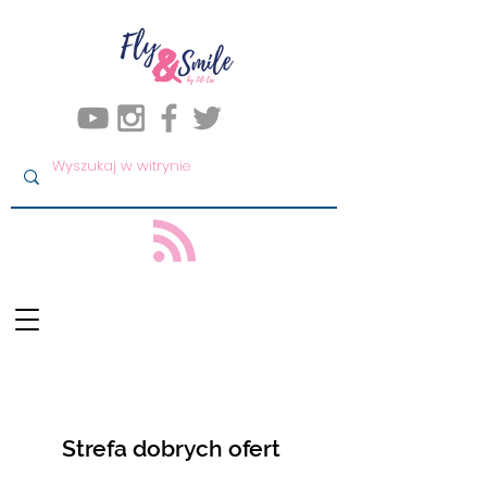
Strefa dobrych ofert