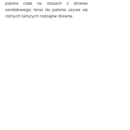
palono ciała na stosach z drzewa 
sandałowego, teraz do palenia używa się 
różnych tańszych rodzajów drewna. 