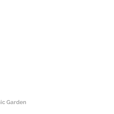
ic Garden