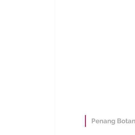
Penang Botan