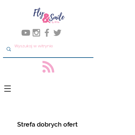
Strefa dobrych ofert