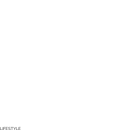
LIFESTYLE