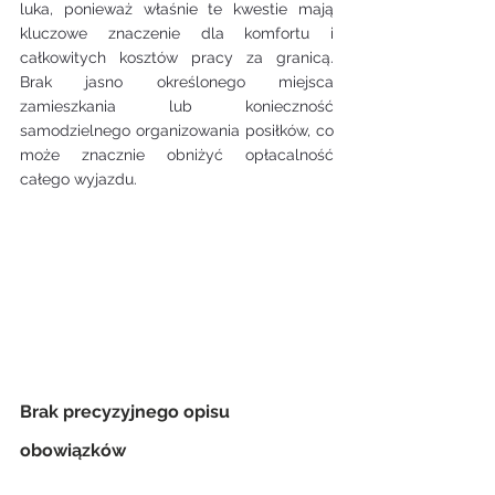
luka, ponieważ właśnie te kwestie mają 
kluczowe znaczenie dla komfortu i 
całkowitych kosztów pracy za granicą. 
Brak jasno określonego miejsca 
zamieszkania lub konieczność 
samodzielnego organizowania posiłków, co 
może znacznie obniżyć opłacalność 
całego wyjazdu.
Brak precyzyjnego opisu 
obowiązków