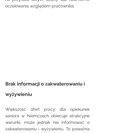
oczekiwania względem pracownika.
Brak informacji o zakwaterowaniu i 
wyżywieniu
Większość ofert pracy dla opiekunek 
seniora w Niemczech obiecuje atrakcyjne 
warunki, może jednak nie informować o 
zakwaterowaniu i wyżywieniu. To poważna 