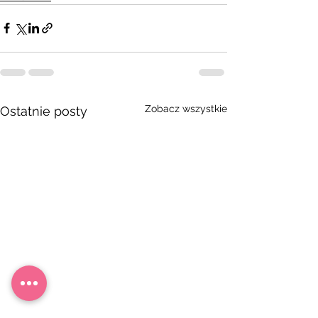
Zobacz wszystkie
Ostatnie posty