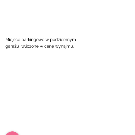
Miejsce parkingowe w podziemnym 
garażu  wliczone w cenę wynajmu. 