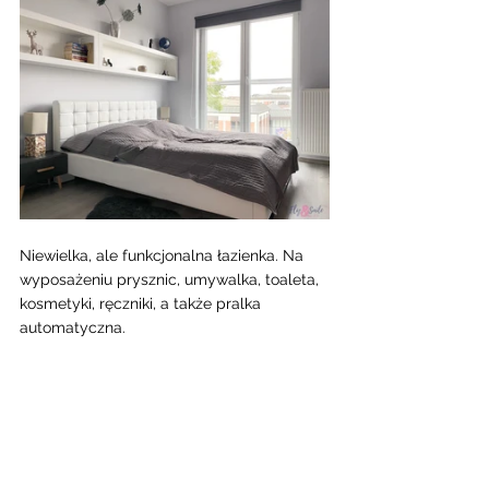
Niewielka, ale funkcjonalna łazienka. Na 
wyposażeniu prysznic, umywalka, toaleta, 
kosmetyki, ręczniki, a także pralka 
automatyczna. 