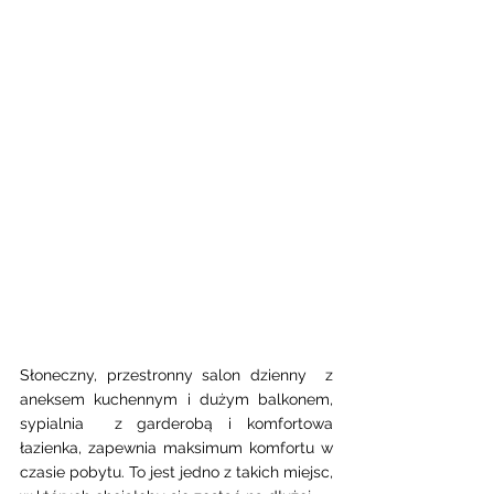
Słoneczny, przestronny salon dzienny  z 
aneksem kuchennym i dużym balkonem, 
sypialnia  z garderobą i komfortowa 
łazienka, zapewnia maksimum komfortu w 
czasie pobytu. To jest jedno z takich miejsc, 