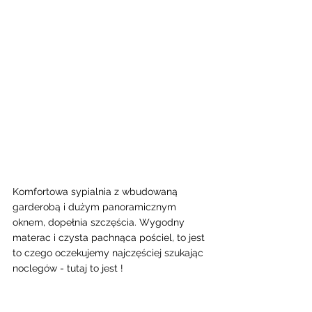
Komfortowa sypialnia z wbudowaną 
garderobą i dużym panoramicznym 
oknem, dopełnia szczęścia. Wygodny 
materac i czysta pachnąca pościel, to jest 
to czego oczekujemy najczęściej szukając 
noclegów - tutaj to jest !