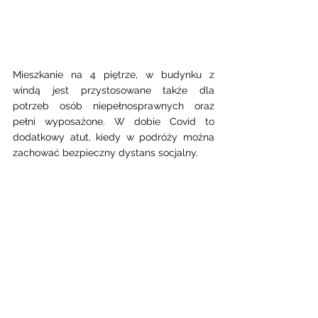
Mieszkanie na 4 piętrze, w budynku z 
windą jest przystosowane także dla 
potrzeb osób niepełnosprawnych oraz 
pełni wyposażone. W dobie Covid to 
dodatkowy atut, kiedy w podróży można 
zachować bezpieczny dystans socjalny.