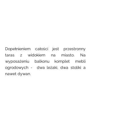
Dopełnieniem całości jest przestronny 
taras z widokiem na miasto. Na 
wyposażeniu balkonu komplet mebli 
ogrodowych -  dwa leżaki, dwa stoliki a 
nawet dywan. 