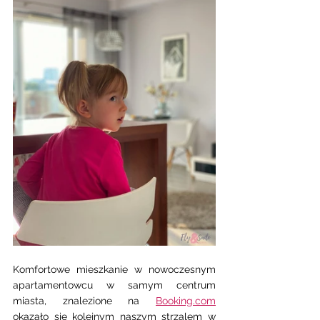
Komfortowe mieszkanie w nowoczesnym 
apartamentowcu w samym centrum 
miasta, znalezione na 
Booking.com
okazało się kolejnym naszym strzalem w 