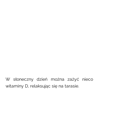
W słoneczny dzień można zażyć nieco 
witaminy D, relaksując się na tarasie.