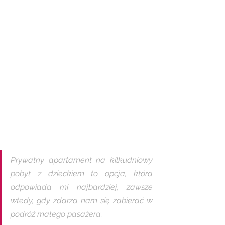
Prywatny apartament na kilkudniowy 
pobyt z dzieckiem to opcja, która 
odpowiada mi najbardziej, zawsze 
wtedy, gdy zdarza nam się zabierać w 
podróż małego pasażera. 