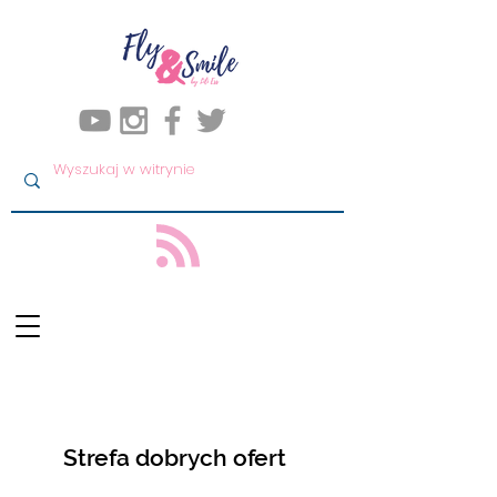
Strefa dobrych ofert