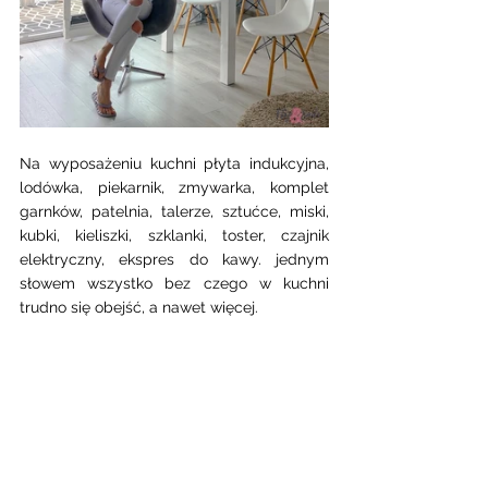
Na wyposażeniu kuchni płyta indukcyjna, 
lodówka, piekarnik, zmywarka, komplet 
garnków, patelnia, talerze, sztućce, miski, 
kubki, kieliszki, szklanki, toster, czajnik 
elektryczny, ekspres do kawy. jednym 
słowem wszystko bez czego w kuchni 
trudno się obejść, a nawet więcej. 