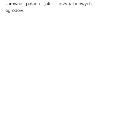
zarówno pałacu, jak i przypałacowych 
ogrodów. 