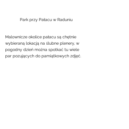
Park przy Pałacu w Raduniu
Malownicze okolice pałacu są chętnie 
wybieraną lokacją na ślubne plenery, w 
pogodny dzień można spotkać tu wiele 
par pozujących do pamiątkowych zdjęć. 