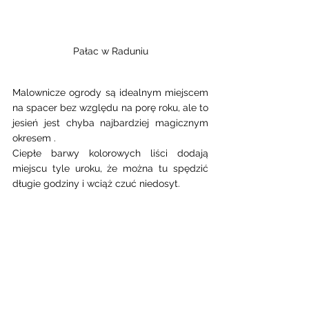
Pałac w Raduniu
Malownicze ogrody są idealnym miejscem 
na spacer bez względu na porę roku, ale to 
jesień jest chyba najbardziej magicznym 
okresem .  
Ciepłe barwy kolorowych liści dodają 
miejscu tyle uroku, że można tu spędzić 
długie godziny i wciąż czuć niedosyt. 