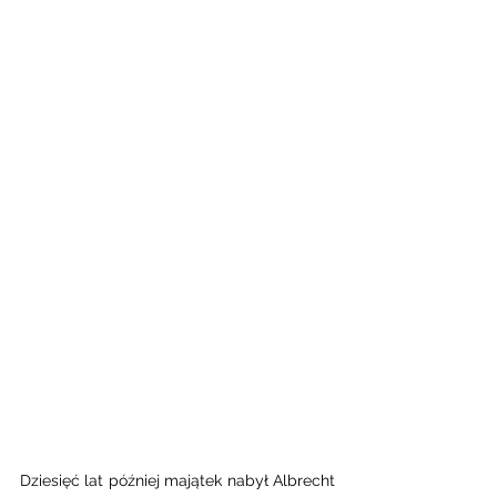
Dziesięć lat później majątek nabył Albrecht 