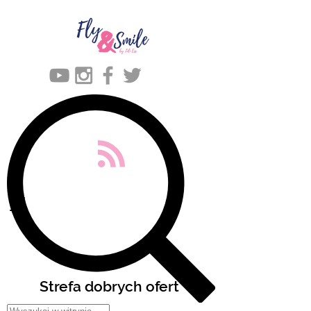
Strefa dobrych ofert