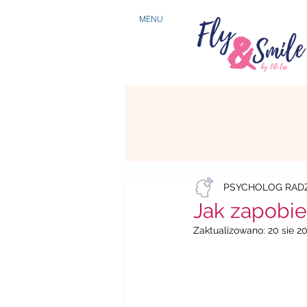
MENU
PSYCHOLOG RADZ
Jak zapobie
Zaktualizowano:
20 sie 2