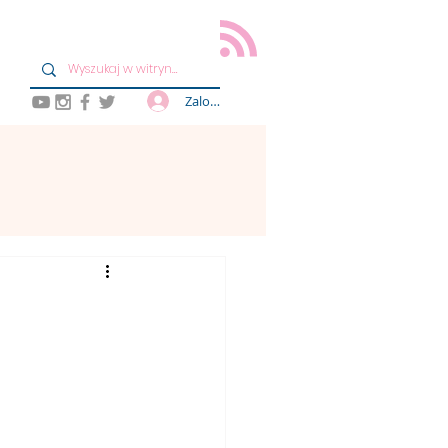
Zaloguj się