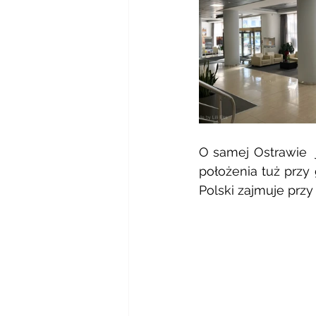
O samej Ostrawie  
położenia tuż przy
Polski zajmuje przy