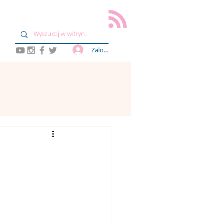
Zaloguj się