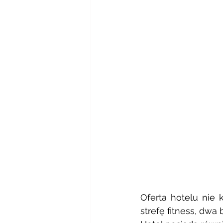
Oferta hotelu nie 
strefę fitness, dwa