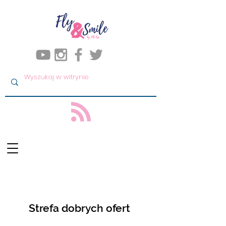
Strefa dobrych ofert