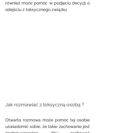
również może pomóc w podjęciu decyzji o 
odejściu z toksycznego związku
Jak rozmawiać z toksyczną osobą ? 
Otwarta rozmowa może pomóc tej osobie 
uświadomić sobie, że takie zachowanie jest 
niedopuszczalne. Aby zachować 