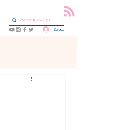
Zaloguj się