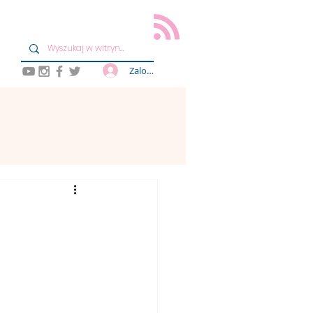
Zaloguj się