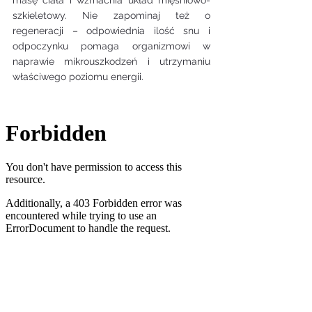
szkieletowy. Nie zapominaj też o 
regeneracji – odpowiednia ilość snu i 
odpoczynku pomaga organizmowi w 
naprawie mikrouszkodzeń i utrzymaniu 
właściwego poziomu energii.