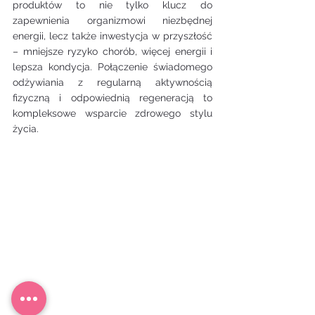
produktów to nie tylko klucz do 
zapewnienia organizmowi niezbędnej 
energii, lecz także inwestycja w przyszłość 
– mniejsze ryzyko chorób, więcej energii i 
lepsza kondycja. Połączenie świadomego 
odżywiania z regularną aktywnością 
fizyczną i odpowiednią regeneracją to 
kompleksowe wsparcie zdrowego stylu 
życia.