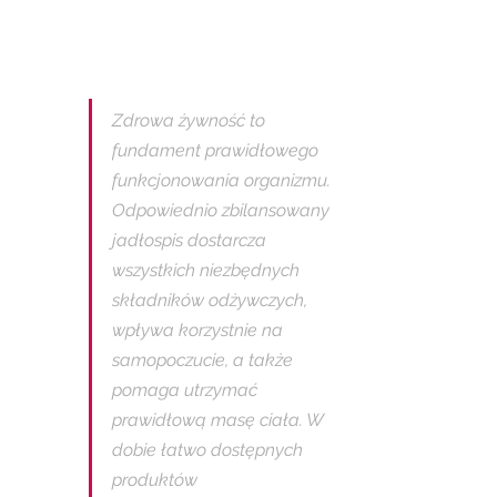
Zdrowa żywność to 
fundament prawidłowego 
funkcjonowania organizmu. 
Odpowiednio zbilansowany 
jadłospis dostarcza 
wszystkich niezbędnych 
składników odżywczych, 
wpływa korzystnie na 
samopoczucie, a także 
pomaga utrzymać 
prawidłową masę ciała. W 
dobie łatwo dostępnych 
produktów 