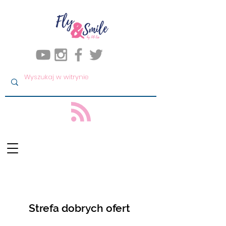
Strefa dobrych ofert