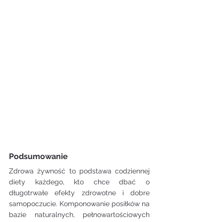
Podsumowanie
Zdrowa żywność to podstawa codziennej 
diety każdego, kto chce dbać o 
długotrwałe efekty zdrowotne i dobre 
samopoczucie. Komponowanie posiłków na 
bazie naturalnych, pełnowartościowych 