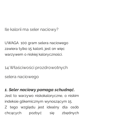
Ile kalorii ma seler naciowy?
UWAGA  100 gram selera naciowego 
zawiera tylko 15 kalorii, jest on więc 
warzywem o niskiej kaloryczności.
14 Właściwości prozdrowotnych 
selera naciowego
1. Seler naciowy pomaga schudnąć.
Jest to warzywo niskokaloryczne, o niskim 
indeksie glikemicznym wynoszącym 15. 
Z tego względu jest idealny dla osób 
chcących pozbyć się zbędnych 