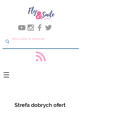
Strefa dobrych ofert