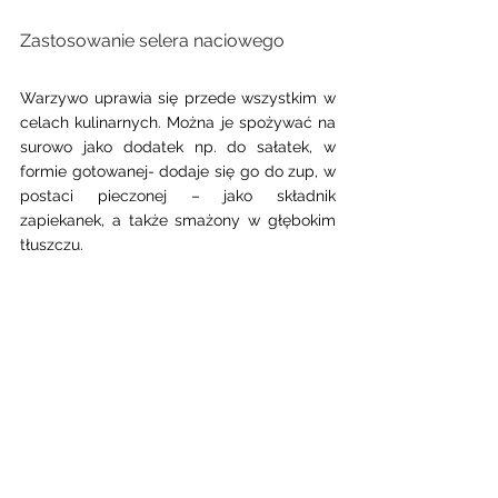
Zastosowanie selera naciowego
Warzywo uprawia się przede wszystkim w 
celach kulinarnych. Można je spożywać na 
surowo jako dodatek np. do sałatek, w 
formie gotowanej- dodaje się go do zup, w 
postaci pieczonej – jako składnik 
zapiekanek, a także smażony w głębokim 
tłuszczu.