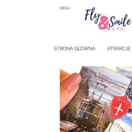
MENU
STRONA GŁÓWNA
ATRAKCJE