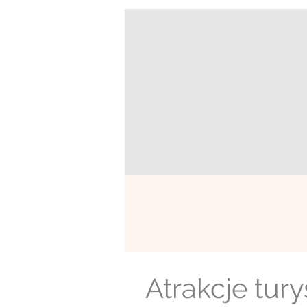
Atrakcje tury