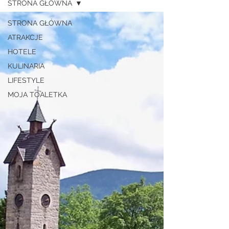
STRONA GŁÓWNA
STRONA GŁÓWNA
ATRAKCJE
HOTELE
KULINARIA
LIFESTYLE
MOJA TOALETKA