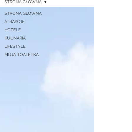
STRONA GŁÓWNA
STRONA GŁÓWNA
ATRAKCJE
HOTELE
KULINARIA
LIFESTYLE
MOJA TOALETKA