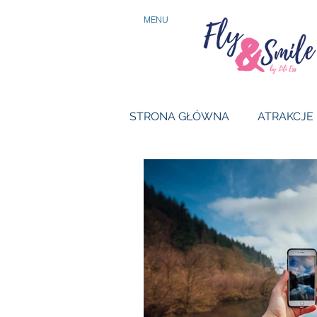
MENU
STRONA GŁÓWNA
ATRAKCJE