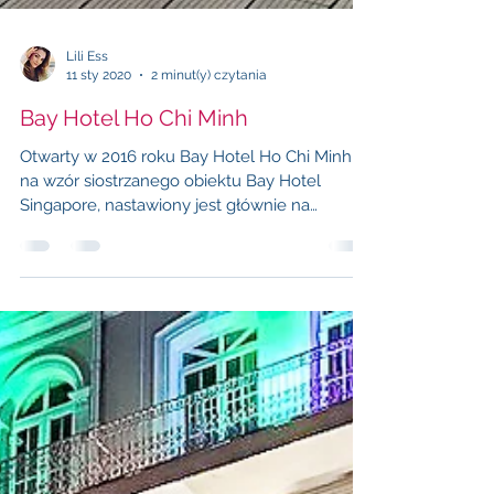
Lili Ess
11 sty 2020
2 minut(y) czytania
Bay Hotel Ho Chi Minh
Otwarty w 2016 roku Bay Hotel Ho Chi Minh
na wzór siostrzanego obiektu Bay Hotel
Singapore, nastawiony jest głównie na
klientów...