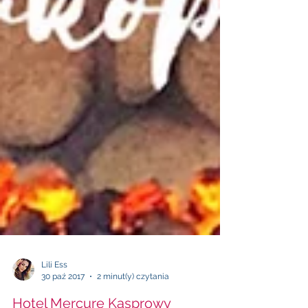
Lili Ess
30 paź 2017
2 minut(y) czytania